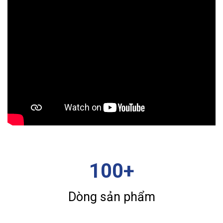
100+
Dòng sản phẩm