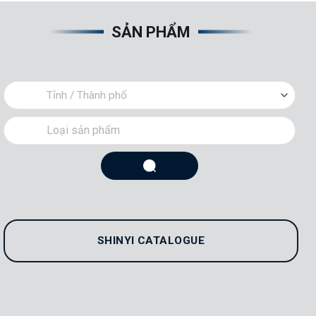
SẢN PHẨM
SHINYI CATALOGUE