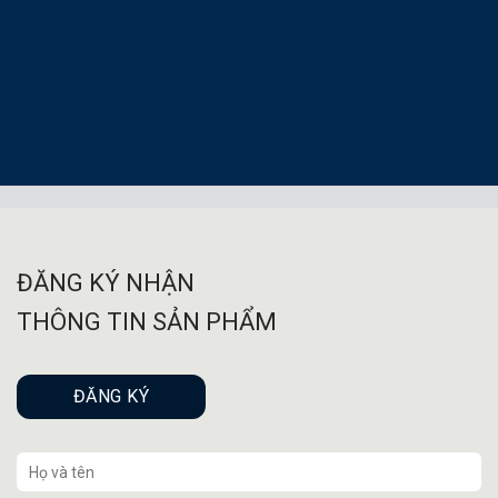
ĐĂNG KÝ NHẬN
THÔNG TIN SẢN PHẨM