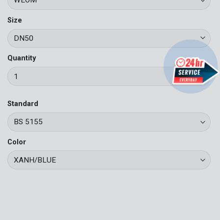
Size
Quantity
Standard
Color