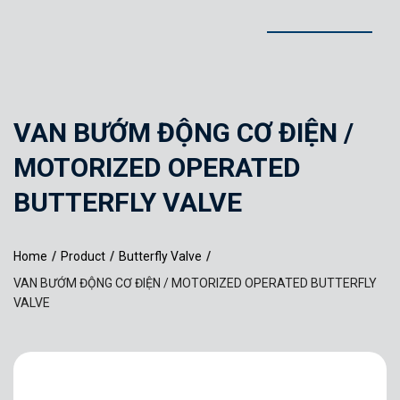
VAN BƯỚM ĐỘNG CƠ ĐIỆN /
MOTORIZED OPERATED
BUTTERFLY VALVE
Home
/
Product
/
Butterfly Valve
/
VAN BƯỚM ĐỘNG CƠ ĐIỆN / MOTORIZED OPERATED BUTTERFLY
VALVE