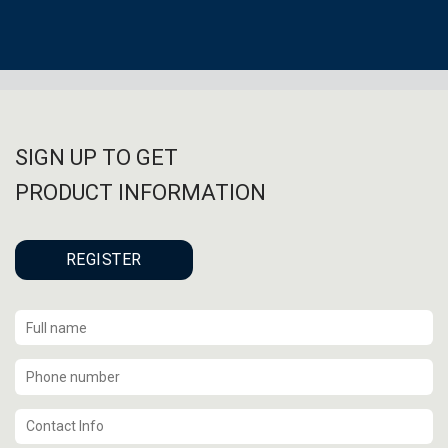
SIGN UP TO GET
PRODUCT INFORMATION