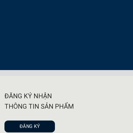
ĐĂNG KÝ NHẬN
THÔNG TIN SẢN PHẨM