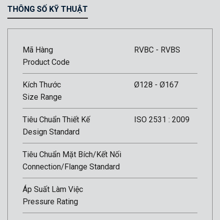
THÔNG SỐ KỸ THUẬT
Mã Hàng
RVBC - RVBS
Product Code
Kích Thước
Ø128 - Ø167
Size Range
Tiêu Chuẩn Thiết Kế
ISO 2531 : 2009
Design Standard
Tiêu Chuẩn Mặt Bích/Kết Nối
Connection/Flange Standard
Áp Suất Làm Việc
Pressure Rating