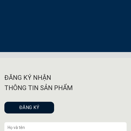
ĐĂNG KÝ NHẬN
THÔNG TIN SẢN PHẨM