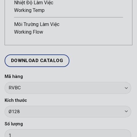
Nhiệt Độ Làm Việc
Working Temp
Môi Trường Làm Việc
Working Flow
DOWNLOAD CATALOG
Mã hàng
Kích thước
Số lượng