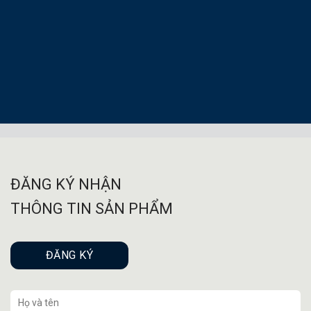
ĐĂNG KÝ NHẬN
THÔNG TIN SẢN PHẨM