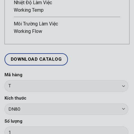
Nhiệt Độ Làm Việc
Working Temp
Môi Trường Làm Việc
Working Flow
DOWNLOAD CATALOG
Mã hàng
Kích thước
Số lượng