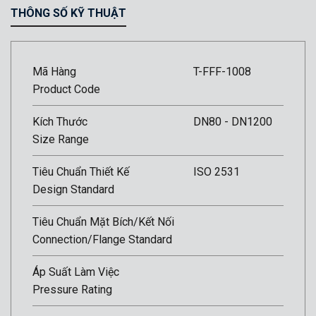
THÔNG SỐ KỸ THUẬT
Mã Hàng
T-FFF-1008
Product Code
Kích Thước
DN80 - DN1200
Size Range
Tiêu Chuẩn Thiết Kế
ISO 2531
Design Standard
Tiêu Chuẩn Mặt Bích/Kết Nối
Connection/Flange Standard
Áp Suất Làm Việc
Pressure Rating