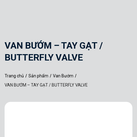
VAN BƯỚM – TAY GẠT /
BUTTERFLY VALVE
Trang chủ
/
Sản phẩm
/
Van Bướm
/
VAN BƯỚM – TAY GẠT / BUTTERFLY VALVE