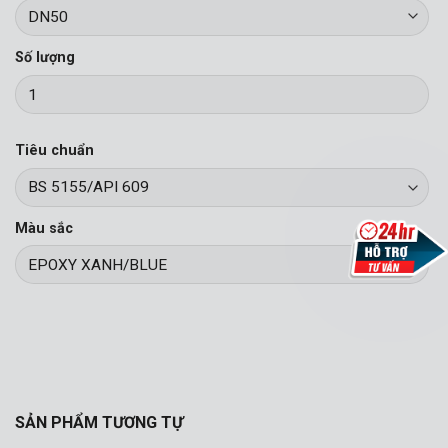
Số lượng
Tiêu chuẩn
Màu sắc
SẢN PHẨM TƯƠNG TỰ