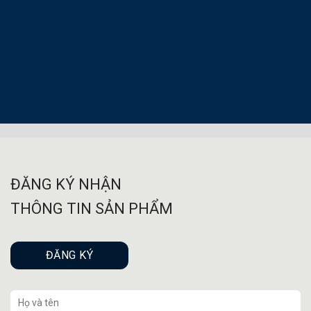
ĐĂNG KÝ NHẬN
THÔNG TIN SẢN PHẨM