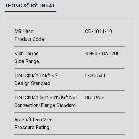
THÔNG SỐ KỸ THUẬT
Mã Hàng
CD-1011-10
Product Code
Kích Thước
DN80 - DN1200
Size Range
Tiêu Chuẩn Thiết Kế
ISO 2531
Design Standard
Tiêu Chuẩn Mặt Bích/Kết Nối
BULONG
Connection/Flange Standard
Áp Suất Làm Việc
Pressure Rating