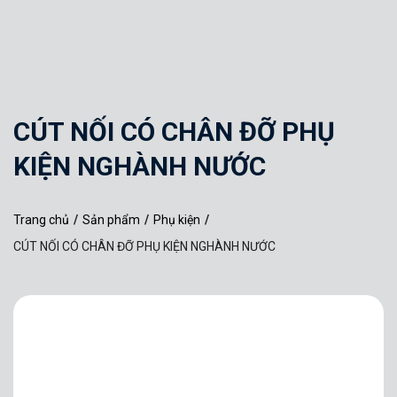
CÚT NỐI CÓ CHÂN ĐỠ PHỤ
KIỆN NGHÀNH NƯỚC
Trang chủ
/
Sản phẩm
/
Phụ kiện
/
CÚT NỐI CÓ CHÂN ĐỠ PHỤ KIỆN NGHÀNH NƯỚC