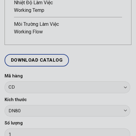
Nhiệt Độ Làm Việc
Working Temp
Môi Trường Làm Việc
Working Flow
DOWNLOAD CATALOG
Mã hàng
Kích thước
Số lượng