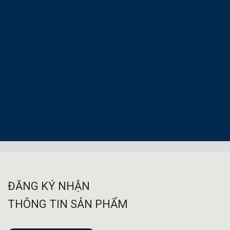
ĐĂNG KÝ NHẬN
THÔNG TIN SẢN PHẨM